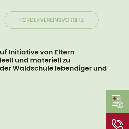
FÖRDERVEREINSVORSITZ
 Initiative von Eltern
ell und materiell zu
an der Waldschule lebendiger und