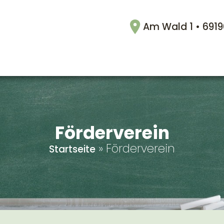
Am Wald 1 • 691
Förderverein
»
Förderverein
Startseite