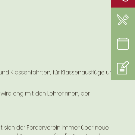
- und Klassenfahrten, für Klassenausflüge und
 wird eng mit den LehrerInnen, der
eut sich der Förderverein immer über neue