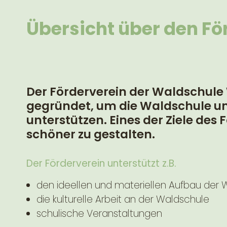
Übersicht über den Fö
Der Förderverein der Waldschule W
gegründet, um die Waldschule und
unterstützen. Eines der Ziele des
schöner zu gestalten.
Der Förderverein unterstützt z.B.
den ideellen und materiellen Aufbau der 
die kulturelle Arbeit an der Waldschule
schulische Veranstaltungen