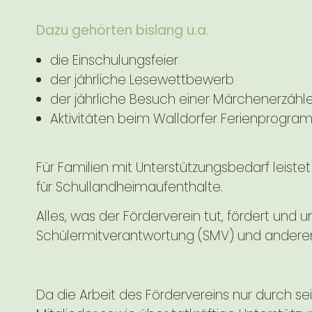
Dazu gehörten bislang u.a.
die Einschulungsfeier
der jährliche Lesewettbewerb
der jährliche Besuch einer Märchenerzähle
Aktivitäten beim Walldorfer Ferienprogr
Für Familien mit Unterstützungsbedarf leistet
für Schullandheimaufenthalte.
Alles, was der Förderverein tut, fördert und
Schülermitverantwortung (SMV) und andere
Da die Arbeit des Fördervereins nur durch se