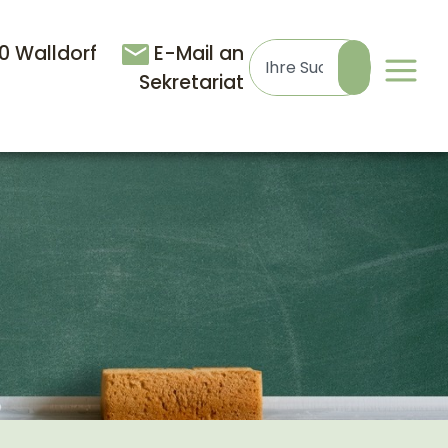
90 Walldorf
E-Mail an
Sekretariat