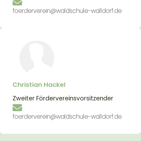
foerderverein@waldschule-walldorf.de
Christian Hackel
Zweiter Fördervereinsvorsitzender
foerderverein@waldschule-walldorf.de