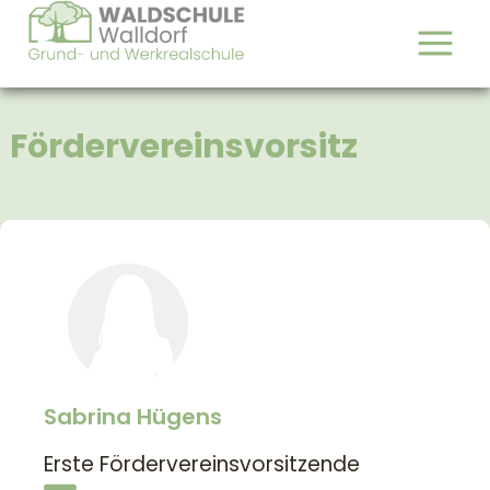
Fördervereinsvorsitz
Sabrina Hügens
Erste Fördervereinsvorsitzende