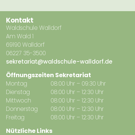
Kontakt
Waldschule Walldorf
Am Wald 1
69190 Walldorf
06227 35-3500
sekretariat@waldschule-walldorf.de
Öffnungszeiten Sekretariat
Montag
08:00 Uhr – 09:30 Uhr
Dienstag
08:00 Uhr – 12:30 Uhr
Mittwoch
08:00 Uhr – 12:30 Uhr
Donnerstag
08:00 Uhr – 12:30 Uhr
Freitag
08:00 Uhr – 12:30 Uhr
Nützliche Links