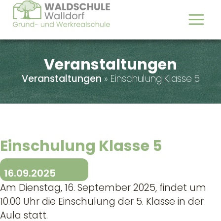
Veranstaltungen
Veranstaltungen
»
Einschulung Klasse 5
Einschulung Klasse 5
16.09.2025
Am Dienstag, 16. September 2025, findet um
10.00 Uhr die Einschulung der 5. Klasse in der
Aula statt.