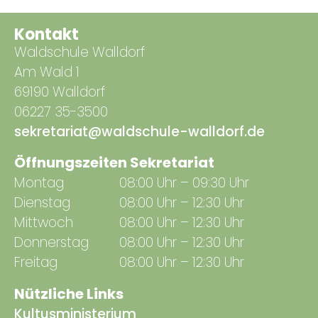
Kontakt
Waldschule Walldorf
Am Wald 1
69190 Walldorf
06227 35-3500
sekretariat@waldschule-walldorf.de
Öffnungszeiten Sekretariat
Montag
08:00 Uhr – 09:30 Uhr
Dienstag
08:00 Uhr – 12:30 Uhr
Mittwoch
08:00 Uhr – 12:30 Uhr
Donnerstag
08:00 Uhr – 12:30 Uhr
Freitag
08:00 Uhr – 12:30 Uhr
Nützliche Links
Kultusministerium