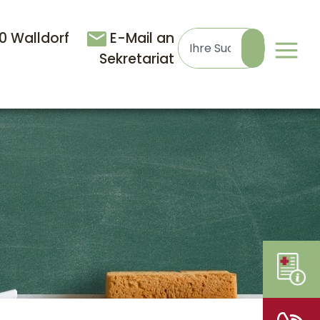
90 Walldorf
E-Mail an
Sekretariat