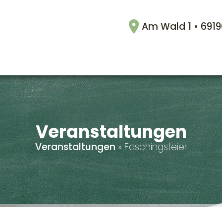
Am Wald 1 • 691
Veranstaltungen
Veranstaltungen
»
Faschingsfeier