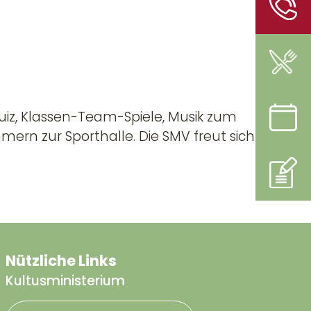
quiz, Klassen-Team-Spiele, Musik zum
mern zur Sporthalle. Die SMV freut sich
Nützliche Links
Kultusministerium