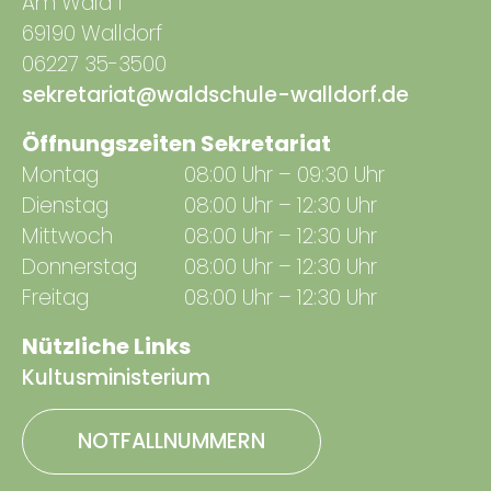
Am Wald 1
69190 Walldorf
06227 35-3500
sekretariat@waldschule-walldorf.de
Öffnungszeiten Sekretariat
Montag
08:00 Uhr – 09:30 Uhr
Dienstag
08:00 Uhr – 12:30 Uhr
Mittwoch
08:00 Uhr – 12:30 Uhr
Donnerstag
08:00 Uhr – 12:30 Uhr
Freitag
08:00 Uhr – 12:30 Uhr
Nützliche Links
Kultusministerium
NOTFALLNUMMERN