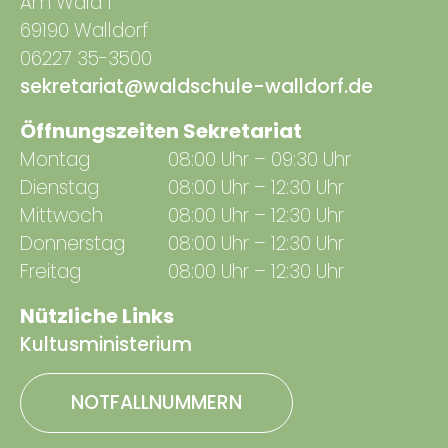
Am Wald 1
69190 Walldorf
06227 35-3500
sekretariat@waldschule-walldorf.de
Öffnungszeiten Sekretariat
Montag
08:00 Uhr – 09:30 Uhr
Dienstag
08:00 Uhr – 12:30 Uhr
Mittwoch
08:00 Uhr – 12:30 Uhr
Donnerstag
08:00 Uhr – 12:30 Uhr
Freitag
08:00 Uhr – 12:30 Uhr
Nützliche Links
Kultusministerium
NOTFALLNUMMERN