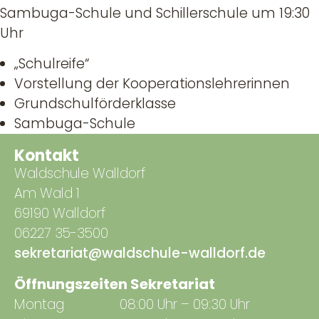
Sambuga-Schule und Schillerschule um 19:30
Uhr
„Schulreife“
Vorstellung der Kooperationslehrerinnen
Grundschulförderklasse
Sambuga-Schule
Kontakt
Waldschule Walldorf
Am Wald 1
69190 Walldorf
06227 35-3500
sekretariat@waldschule-walldorf.de
Öffnungszeiten Sekretariat
Montag
08:00 Uhr – 09:30 Uhr